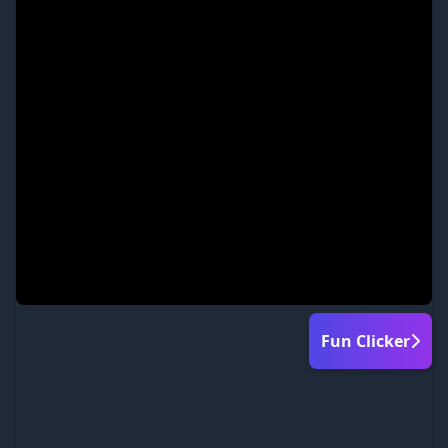
Fun Clicker