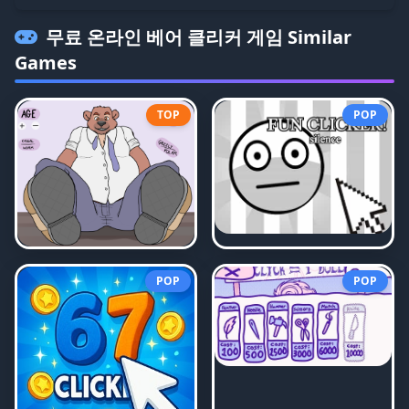
무료 온라인 베어 클리커 게임
Similar
Games
TOP
POP
POP
POP