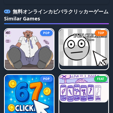
無料オンラインカピバラクリッカーゲーム
Similar Games
POP
TOP
POP
FEAT